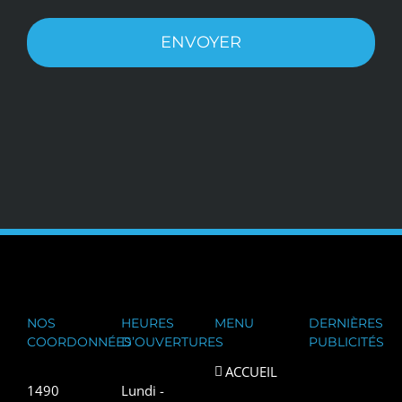
NOS
HEURES
MENU
DERNIÈRES
COORDONNÉES
D’OUVERTURES
PUBLICITÉS
ACCUEIL
1490
Lundi -