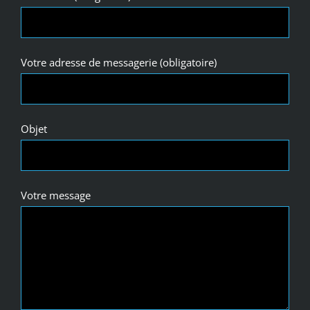
Votre adresse de messagerie (obligatoire)
Objet
Votre message