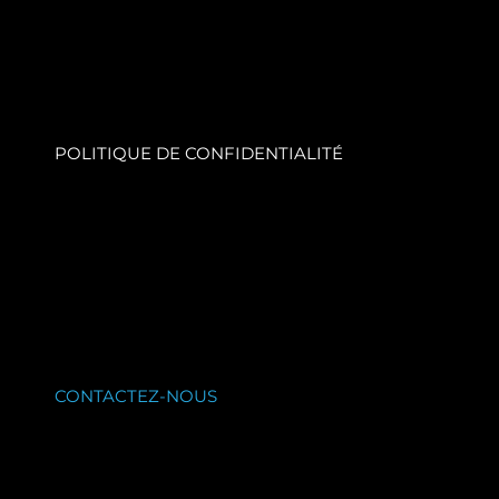
POLITIQUE DE CONFIDENTIALITÉ
CONTACTEZ-NOUS