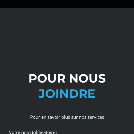
POUR NOUS
JOINDRE
Pour en savoir plus sur nos services
Votre nom (obligatoire)