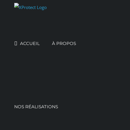
Skip
to
content
ACCUEIL
À PROPOS
NOS RÉALISATIONS