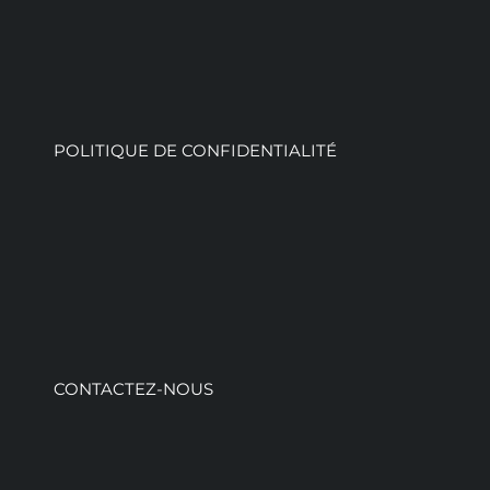
POLITIQUE DE CONFIDENTIALITÉ
CONTACTEZ-NOUS