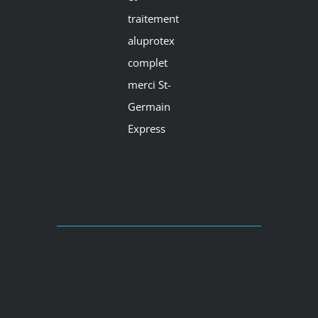
traitement
aluprotex
complet
merci St-
Germain
Express