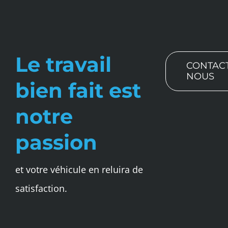
Le travail
CONTAC
NOUS
bien fait est
notre
passion
et votre véhicule en reluira de
satisfaction.