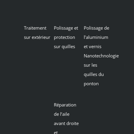
Traitement
Polissage et
Polissage de
sur extérieur
protection
l’aluminium
sur quilles
et vernis
Nanotechnologie
sur les
quilles du
ponton
Réparation
de l’aile
avant droite
et