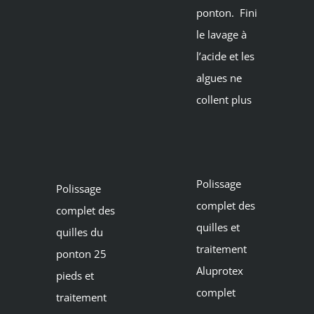
ponton. Fini
le lavage à
l’acide et les
algues ne
collent plus
Polissage
Polissage
complet des
complet des
quilles et
quilles du
traitement
ponton 25
Aluprotex
pieds et
complet
traitement