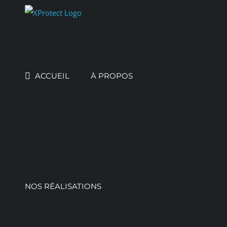
Skip
to
content
ACCUEIL
À PROPOS
NOS RÉALISATIONS