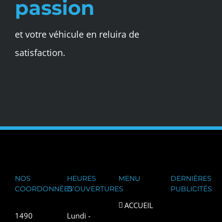
passion
et votre véhicule en reluira de
satisfaction.
NOS
HEURES
MENU
DERNIÈRES
COORDONNÉES
D’OUVERTURES
PUBLICITÉS
ACCUEIL
1490
Lundi -