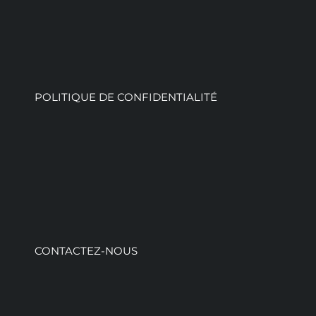
POLITIQUE DE CONFIDENTIALITÉ
CONTACTEZ-NOUS